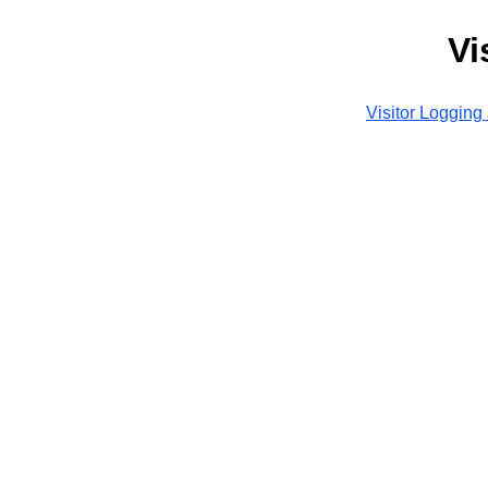
Vi
Visitor Logging