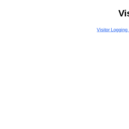
Vi
Visitor Logging