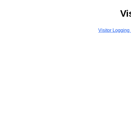
Vi
Visitor Logging