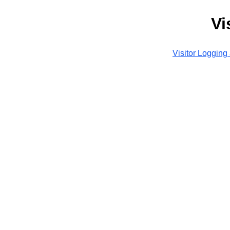
Vi
Visitor Logging