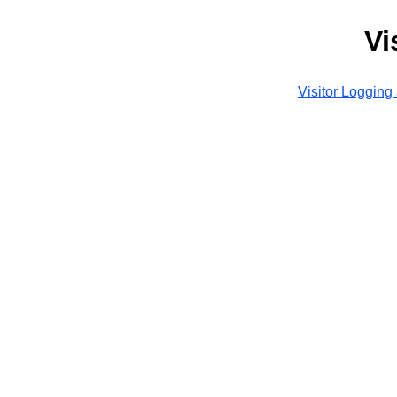
Vi
Visitor Logging