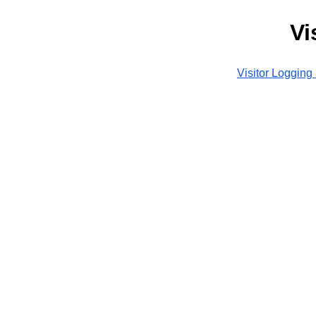
Vi
Visitor Logging