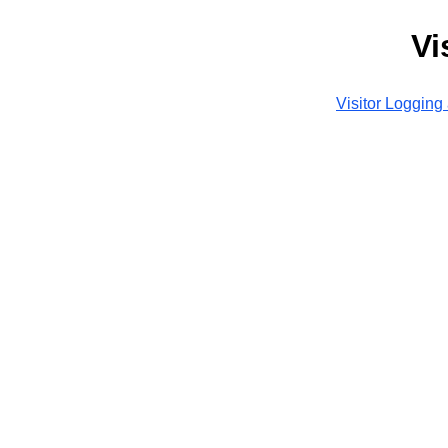
Vi
Visitor Logging