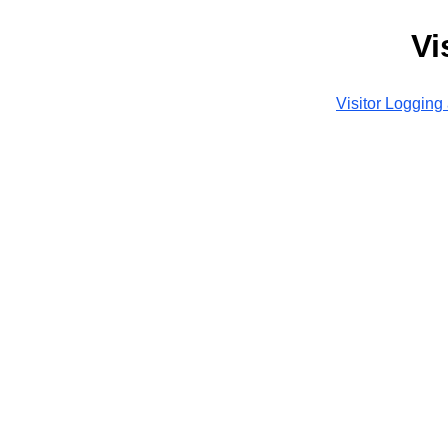
Vi
Visitor Logging