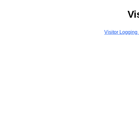
Vi
Visitor Logging